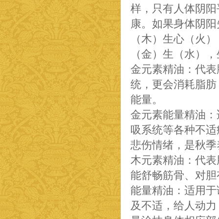
样，只有人体阴阳
康。如果身体阴阳
（木）生心（火）
（金）生（水），
金元素精油：代表
统，更会消耗脂肪
能量。
金元素能量精油：
吸系统等各种不适
悲伤情绪，是秋季
木元素精油：代表
能舒畅筋骨、对胆
能量精油：适用于
及不适，给人动力