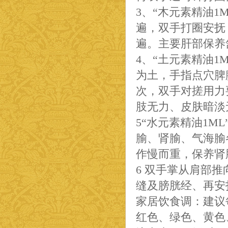
3、“木元素精油1
遍，双手打圈安抚
遍。主要肝部保养
4、“土元素精油1
为土，手指点穴脾
次，双手对搓用力
肢无力、皮肤暗淡
5“水元素精油1M
腧、肾腧、气海腧
作慢而重，保养肾
6 双手掌从肩部
缝及膀胱经、再安
家居饮食调：建议
红色、绿色、黄色