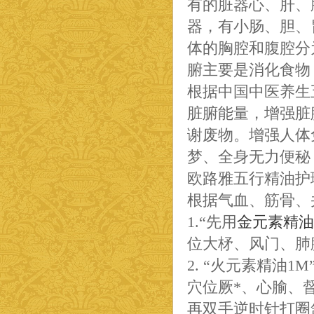
有的脏器心、肝、
器，有小肠、胆、
体的胸腔和腹腔分
腑主要是消化食物
根据中国中医养生
脏腑能量，增强脏
谢废物。增强人体
梦、全身无力便秘
欧路雅五行精油护
根据气血、筋骨、
1.“先用
金元素精油
位大柕、风门、肺
2. “火元素精油
穴位厥*、心腧、
再双手逆时针打圈