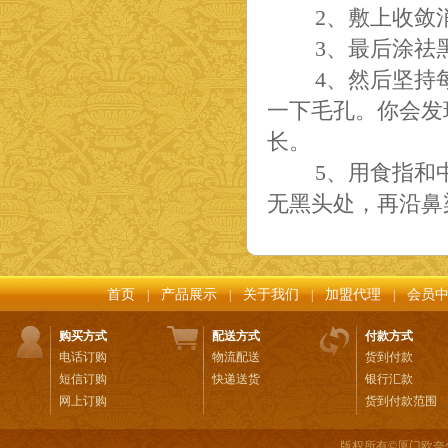
2、敷上收敛消
3、最后涂祛黑
4、然后坚持每
一下毛孔。你会发
长。
5、用食指和中
无黑头处，再沿鼻
首页
产品展示
关于我们
加盟代理
会员
|
|
|
|
购买方式
配送方式
付款方式
电话订购
物流配送
货到付款
短信订购
快递送货
银行汇款
网上订购
货到付款范围
版权所有©厦门欧奈