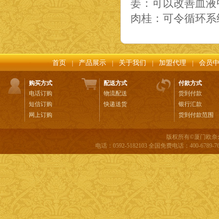
姜：可以改善血液
肉桂：可令循环系
首页
产品展示
关于我们
加盟代理
会员
|
|
|
|
购买方式
配送方式
付款方式
电话订购
物流配送
货到付款
短信订购
快递送货
银行汇款
网上订购
货到付款范围
版权所有©厦门欧奈
电话：0592-5182103 全国免费电话：400-6789-76