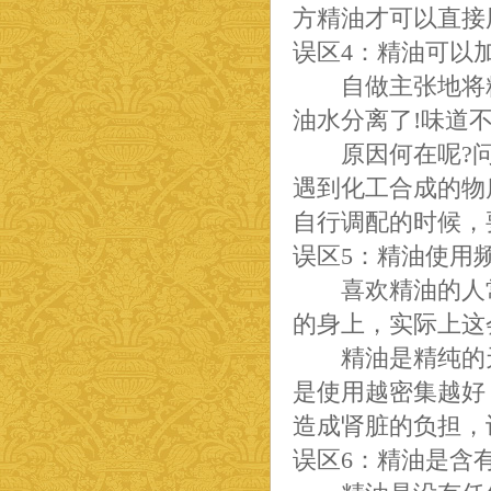
方精油才可以直接
误区4：精油可以
自做主张地将精
油水分离了!味道不
原因何在呢?问
遇到化工合成的物
自行调配的时候，
误区5：精油使用
喜欢精油的人常
的身上，实际上这
精油是精纯的天
是使用越密集越好
造成肾脏的负担，
误区6：精油是含