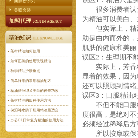
误区1：精油只是
面膜粉系列
很多消费者认为
美联套装
为精油可以美白、
但实际上，精油
助是由内而外的，
肌肤的健康和美丽
茶树精油如何使用
误区2：生理期不
如何正确的使用玫瑰精油
实际上，芳香精
秋季精油护肤重点
显着的效果，因为
简单好用的常用精油配方
还可以照顾到情绪
精油祛痘印又美白的神奇功效
误区3：口服精油
茶树精油的四种使用方法
不但不能口服精
保湿补水防干燥用精油最适合
度很高，是绝对不
办公OL日常复方精油的使用方法
必须经过稀释后方
所以按摩或保养